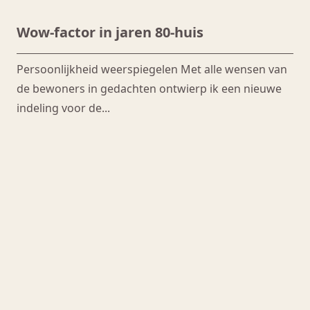
Wow-factor in jaren 80-huis
Persoonlijkheid weerspiegelen Met alle wensen van
de bewoners in gedachten ontwierp ik een nieuwe
indeling voor de...