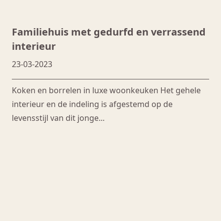
Familiehuis met gedurfd en verrassend
interieur
23-03-2023
Koken en borrelen in luxe woonkeuken Het gehele
interieur en de indeling is afgestemd op de
levensstijl van dit jonge...