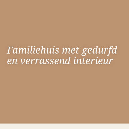
Familiehuis met gedurfd
en verrassend interieur