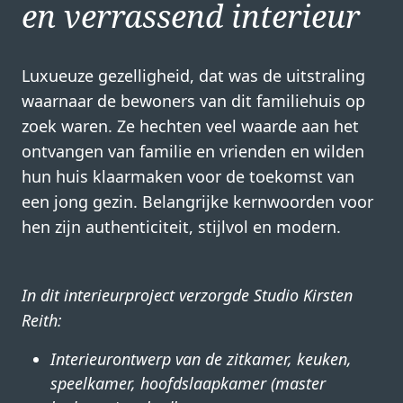
en verrassend interieur
Luxueuze gezelligheid, dat was de uitstraling
waarnaar de bewoners van dit familiehuis op
zoek waren. Ze hechten veel waarde aan het
ontvangen van familie en vrienden en wilden
hun huis klaarmaken voor de toekomst van
een jong gezin. Belangrijke kernwoorden voor
hen zijn authenticiteit, stijlvol en modern.
In dit interieurproject verzorgde Studio Kirsten
Reith:
Interieurontwerp van de zitkamer, keuken,
speelkamer, hoofdslaapkamer (master