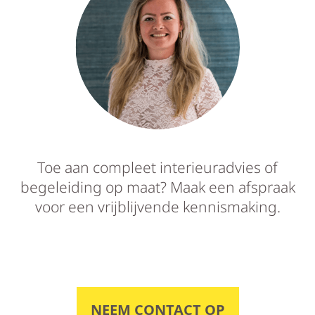
Toe aan compleet interieuradvies of
begeleiding op maat? Maak een afspraak
voor een vrijblijvende kennismaking.
NEEM CONTACT OP