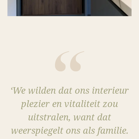
‘We wilden dat ons interieur
plezier en vitaliteit zou
uitstralen, want dat
weerspiegelt ons als familie.