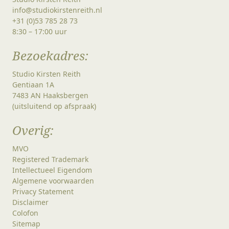
info@studiokirstenreith.nl
+31 (0)53 785 28 73
8:30 – 17:00 uur
Bezoekadres:
Studio Kirsten Reith
Gentiaan 1A
7483 AN Haaksbergen
(uitsluitend op afspraak)
Overig:
MVO
Registered Trademark
Intellectueel Eigendom
Algemene voorwaarden
Privacy Statement
Disclaimer
Colofon
Sitemap