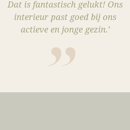
Dat is fantastisch gelukt! Ons
interieur past goed bij ons
actieve en jonge gezin.’