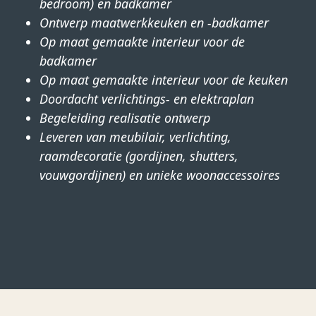
bedroom) en badkamer
Ontwerp maatwerkkeuken en -badkamer
Op maat gemaakte interieur voor de
badkamer
Op maat gemaakte interieur voor de keuken
Doordacht verlichtings- en elektraplan
Begeleiding realisatie ontwerp
Leveren van meubilair, verlichting,
raamdecoratie (gordijnen, shutters,
vouwgordijnen) en unieke woonaccessoires