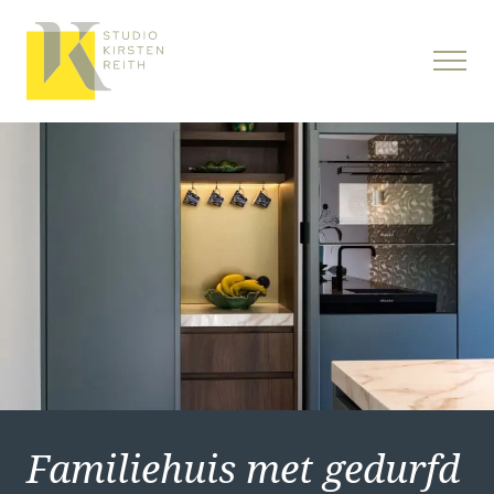
Familiehuis met gedurfd