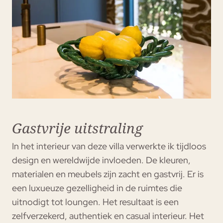
Gastvrije uitstraling
In het interieur van deze villa verwerkte ik tijdloos
design en wereldwijde invloeden. De kleuren,
materialen en meubels zijn zacht en gastvrij. Er is
een luxueuze gezelligheid in de ruimtes die
uitnodigt tot loungen. Het resultaat is een
zelfverzekerd, authentiek en casual interieur. Het