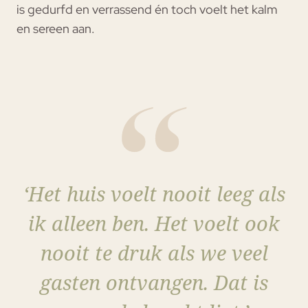
is gedurfd en verrassend én toch voelt het kalm
en sereen aan.
‘Het huis voelt nooit leeg als
ik alleen ben. Het voelt ook
nooit te druk als we veel
gasten ontvangen. Dat is