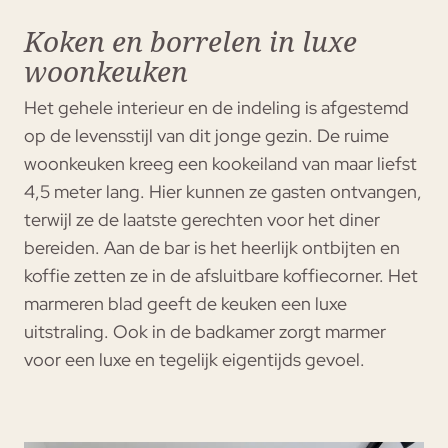
Koken en borrelen in luxe
woonkeuken
Het gehele interieur en de indeling is afgestemd
op de levensstijl van dit jonge gezin. De ruime
woonkeuken kreeg een kookeiland van maar liefst
4,5 meter lang. Hier kunnen ze gasten ontvangen,
terwijl ze de laatste gerechten voor het diner
bereiden. Aan de bar is het heerlijk ontbijten en
koffie zetten ze in de afsluitbare koffiecorner. Het
marmeren blad geeft de keuken een luxe
uitstraling. Ook in de badkamer zorgt marmer
voor een luxe en tegelijk eigentijds gevoel.