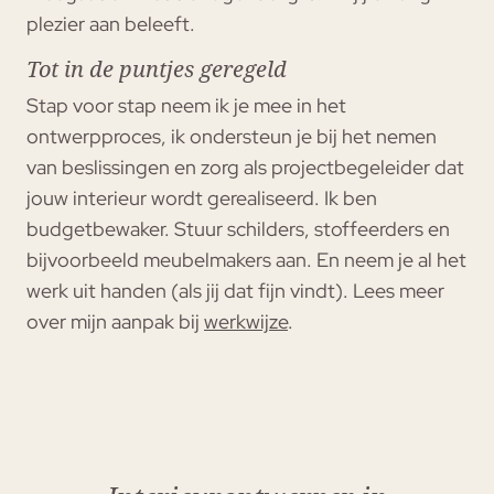
plezier aan beleeft.
Tot in de puntjes geregeld
Stap voor stap neem ik je mee in het
ontwerpproces, ik ondersteun je bij het nemen
van beslissingen en zorg als projectbegeleider dat
jouw interieur wordt gerealiseerd. Ik ben
budgetbewaker. Stuur schilders, stoffeerders en
bijvoorbeeld meubelmakers aan. En neem je al het
werk uit handen (als jij dat fijn vindt). Lees meer
over mijn aanpak bij
werkwijze
.