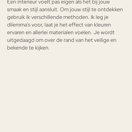
Een interieur voelt pas eigen als het bij jouw
smaak en stijl aansluit. Om jouw stijl te ontdekken
gebruik ik verschillende methoden. Ik leg je
dilemma’s voor, laat je het effect van kleuren
ervaren en allerlei materialen voelen. Je wordt
uitgedaagd om over de rand van het veilige en
bekende te kijken.