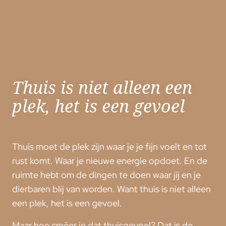
Thuis is niet alleen een
plek, het is een gevoel
Thuis moet de plek zijn waar je je fijn voelt en tot
rust komt. Waar je nieuwe energie opdoet. En de
ruimte hebt om de dingen te doen waar jij en je
dierbaren blij van worden. Want thuis is niet alleen
een plek, het is een gevoel.
Maar hoe creëer je dat thuisgevoel? Dat is de