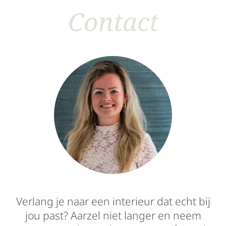
Contact
Verlang je naar een interieur dat echt bij
jou past? Aarzel niet langer en neem