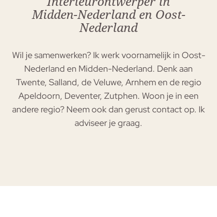
Interieurontwerper in
Midden-Nederland en Oost-
Nederland
Wil je samenwerken? Ik werk voornamelijk in Oost-
Nederland en Midden-Nederland. Denk aan
Twente, Salland, de Veluwe, Arnhem en de regio
Apeldoorn, Deventer, Zutphen. Woon je in een
andere regio? Neem ook dan gerust contact op. Ik
adviseer je graag.