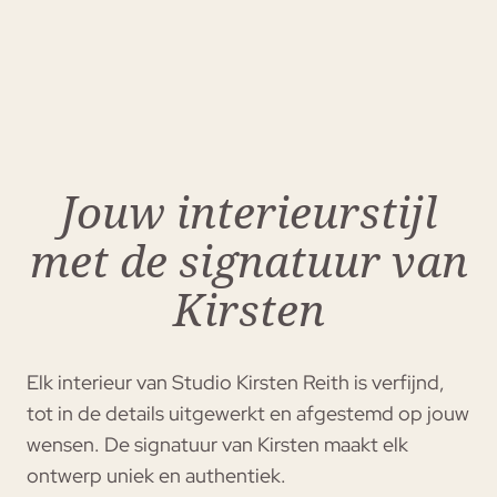
Jouw interieurstijl
met
de signatuur van
Kirsten
Elk interieur van Studio Kirsten Reith is verfijnd,
tot in de details uitgewerkt en afgestemd op jouw
wensen. De signatuur van Kirsten maakt elk
ontwerp uniek en authentiek.