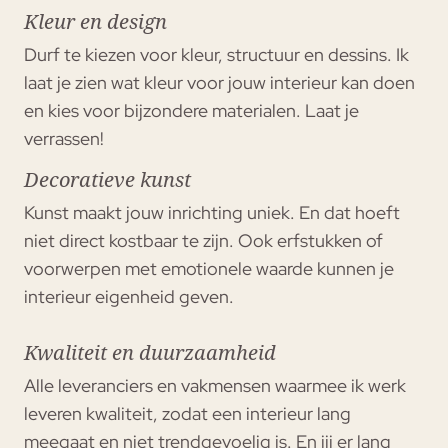
Kleur en design
Durf te kiezen voor kleur, structuur en dessins. Ik
laat je zien wat kleur voor jouw interieur kan doen
en kies voor bijzondere materialen. Laat je
verrassen!
Decoratieve kunst
Kunst maakt jouw inrichting uniek. En dat hoeft
niet direct kostbaar te zijn. Ook erfstukken of
voorwerpen met emotionele waarde kunnen je
interieur eigenheid geven.
Kwaliteit en duurzaamheid
Alle leveranciers en vakmensen waarmee ik werk
leveren kwaliteit, zodat een interieur lang
meegaat en niet trendgevoelig is. En jij er lang