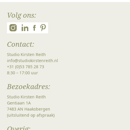
Volg ons:
Contact:
Studio Kirsten Reith
info@studiokirstenreith.nl
+31 (0)53 785 28 73
8:30 – 17:00 uur
Bezoekadres:
Studio Kirsten Reith
Gentiaan 1A
7483 AN Haaksbergen
(uitsluitend op afspraak)
Overig: