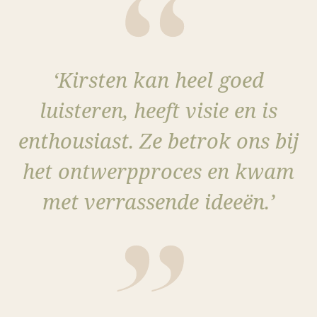
‘Kirsten kan heel goed
luisteren, heeft visie en is
enthousiast. Ze betrok ons bij
het ontwerpproces en kwam
met verrassende ideeën.’