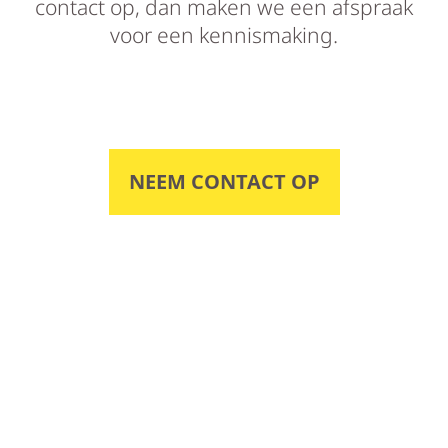
contact op, dan maken we een afspraak
voor een kennismaking.
NEEM CONTACT OP