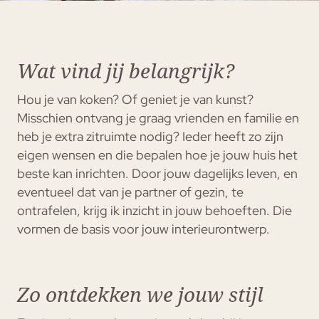
Wat vind jij belangrijk?
Hou je van koken? Of geniet je van kunst?
Misschien ontvang je graag vrienden en familie en
heb je extra zitruimte nodig? Ieder heeft zo zijn
eigen wensen en die bepalen hoe je jouw huis het
beste kan inrichten. Door jouw dagelijks leven, en
eventueel dat van je partner of gezin, te
ontrafelen, krijg ik inzicht in jouw behoeften. Die
vormen de basis voor jouw interieurontwerp.
Zo ontdekken we jouw stijl