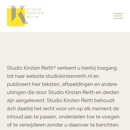
Studio Kirsten Reith® verleent u hierbij toegang
tot haar website studiokirstenreith.nl en
publiceert hier teksten, afbeeldingen en andere
uitingen die door Studio Kirsten Reith en derden
zijn aangeleverd. Studio Kirsten Reith behoudt
zich daarbij het recht voor om op elk moment de
inhoud aan te passen, onderdelen toe te voegen
of te verwijderen zonder u daarover te berichten.