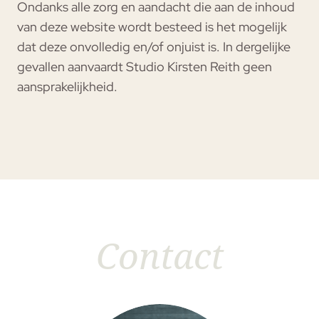
Ondanks alle zorg en aandacht die aan de inhoud
van deze website wordt besteed is het mogelijk
dat deze onvolledig en/of onjuist is. In dergelijke
gevallen aanvaardt Studio Kirsten Reith geen
aansprakelijkheid.
Contact